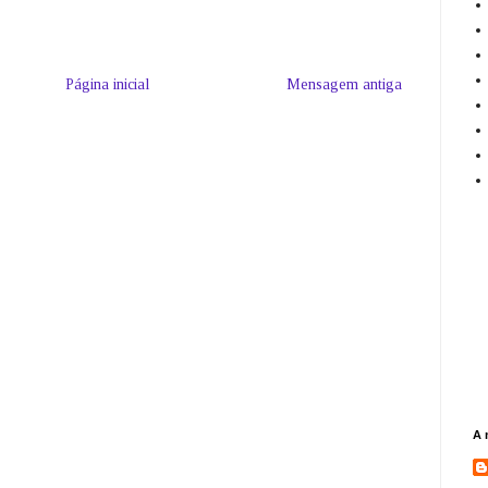
Página inicial
Mensagem antiga
A 